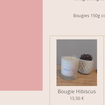
Bougies 150g c
Bougie Hibiscus
13,50 €