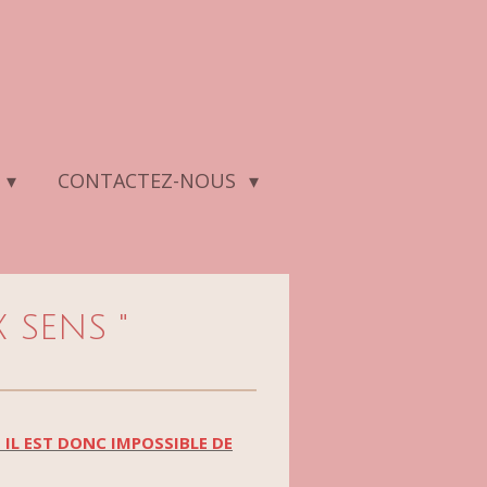
CONTACTEZ-NOUS
 SENS "
 IL EST DONC IMPOSSIBLE DE