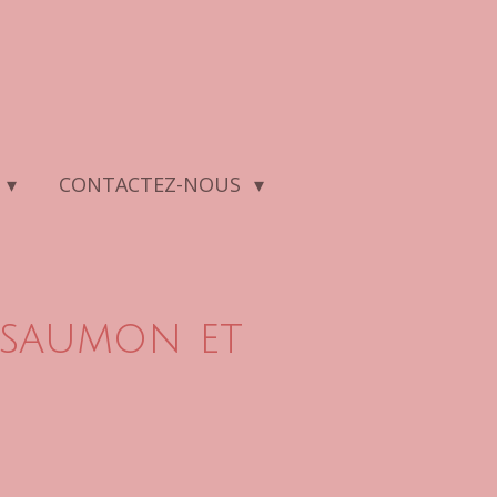
CONTACTEZ-NOUS
saumon et